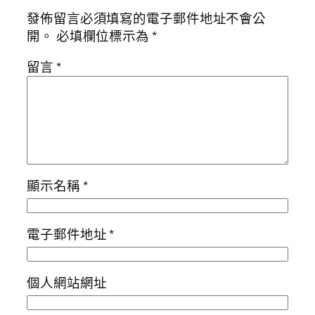
發佈留言必須填寫的電子郵件地址不會公
開。
必填欄位標示為
*
留言
*
顯示名稱
*
電子郵件地址
*
個人網站網址