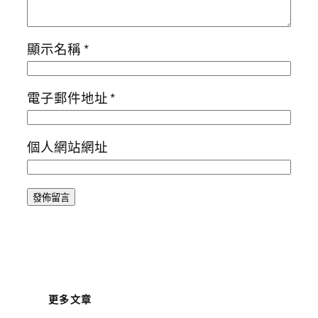
顯示名稱
*
電子郵件地址
*
個人網站網址
更多文章