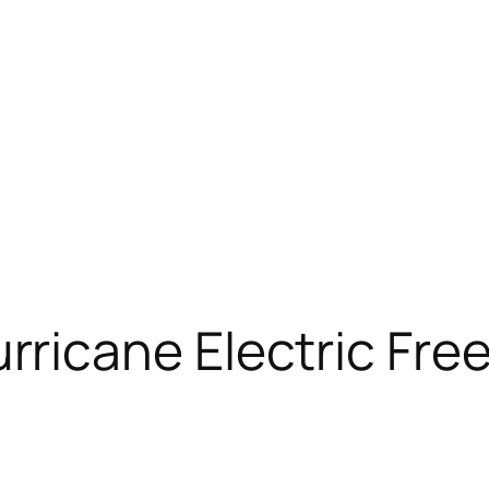
icane Electric Free