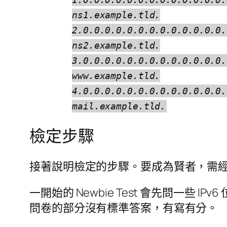
ns1.example.tld.
2.0.0.0.0.0.0.0.0.0.0.0.0.0.
ns2.example.tld.
3.0.0.0.0.0.0.0.0.0.0.0.0.0.
www.example.tld.
4.0.0.0.0.0.0.0.0.0.0.0.0.0.
mail.example.tld.
檢定步驟
接著說明檢定的步驟。要成為賢者，需
一開始的 Newbie Test 會先問一些 I
問卷的部分沒有標準答案，有寫有分。