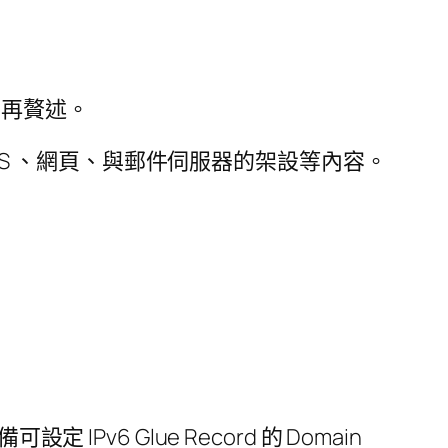
不再贅述。
DNS 、網頁、與郵件伺服器的架設等內容。
IPv6 Glue Record 的 Domain